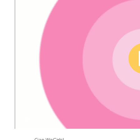
00:00