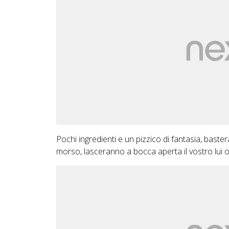
Pochi ingredienti e un pizzico di fantasia, baste
morso, lasceranno a bocca aperta il vostro lui o l