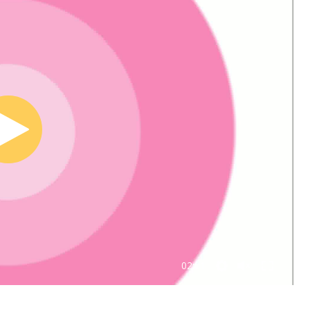
02:01