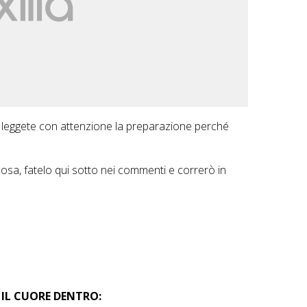
, leggete con attenzione la preparazione perché
sa, fatelo qui sotto nei commenti e correrò in
IL CUORE DENTRO: