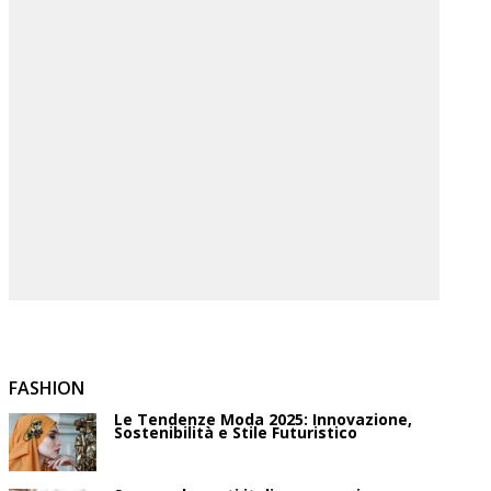
FASHION
Le Tendenze Moda 2025: Innovazione,
Sostenibilità e Stile Futuristico