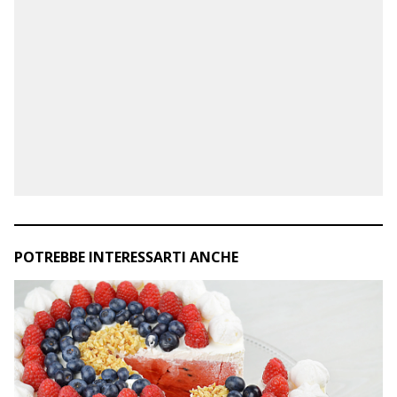
POTREBBE INTERESSARTI ANCHE