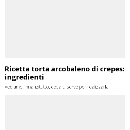
Ricetta torta arcobaleno di crepes:
ingredienti
Vediamo, innanzitutto, cosa ci serve per realizzarla.