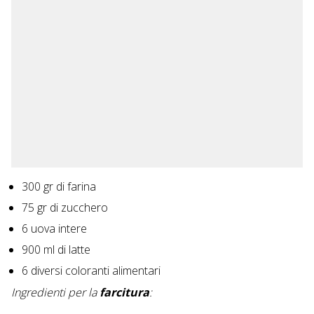
300 gr di farina
75 gr di zucchero
6 uova intere
900 ml di latte
6 diversi coloranti alimentari
Ingredienti per la
farcitura
: