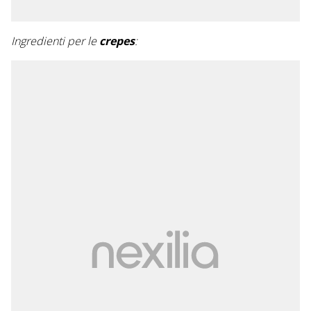
Ingredienti per le
crepes
: