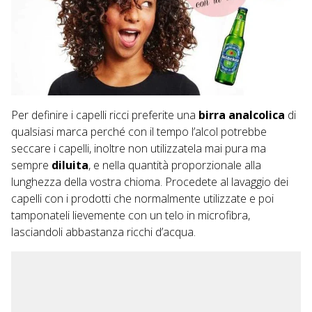
Per definire i capelli ricci preferite una
birra analcolica
di
qualsiasi marca perché con il tempo l’alcol potrebbe
seccare i capelli, inoltre non utilizzatela mai pura ma
sempre
diluita
, e nella quantità proporzionale alla
lunghezza della vostra chioma. Procedete al lavaggio dei
capelli con i prodotti che normalmente utilizzate e poi
tamponateli lievemente con un telo in microfibra,
lasciandoli abbastanza ricchi d’acqua.