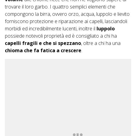
trovare il loro garbo. I quattro semplici elementi che
compongono la birra, ovvero orzo, acqua, luppolo e lievito
forniscono protezione e riparazione ai capelli, lasciandoli
morbidi ed incredibilmente lucenti, inoltre il
luppolo
possiede notevoli proprietà ed è consigliato a chi ha
capelli fragili e che si spezzano
, oltre a chi ha una
chioma che fa fatica a crescere
.