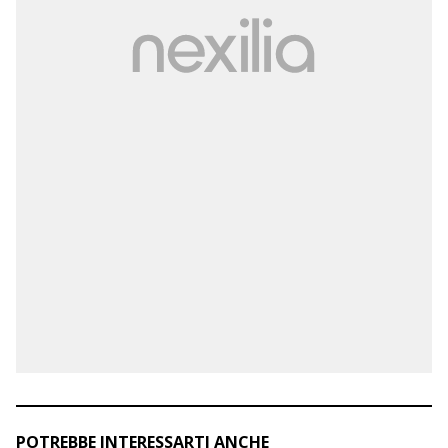
POTREBBE INTERESSARTI ANCHE