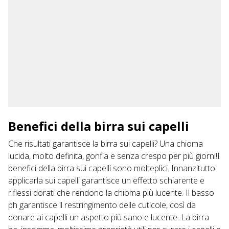
Benefici della birra sui capelli
Che risultati garantisce la birra sui capelli? Una chioma
lucida, molto definita, gonfia e senza crespo per più giorni!I
benefici della birra sui capelli sono molteplici. Innanzitutto
applicarla sui capelli garantisce un
effetto schiarente e
riflessi dorati
che rendono la chioma più lucente. Il basso
ph garantisce il restringimento delle cuticole, così da
donare ai capelli un aspetto più sano e lucente. La birra