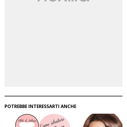
POTREBBE INTERESSARTI ANCHE