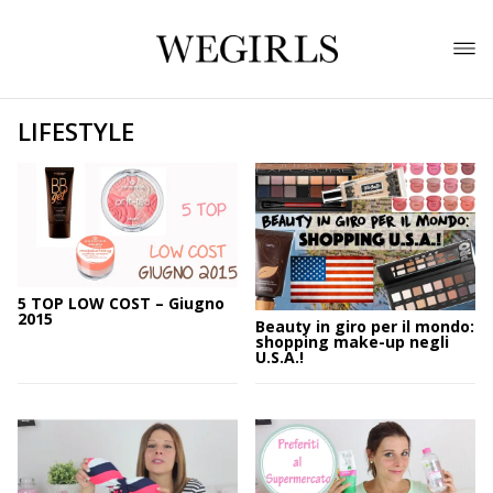
LIFESTYLE
5 TOP LOW COST – Giugno
2015
Beauty in giro per il mondo:
shopping make-up negli
U.S.A.!