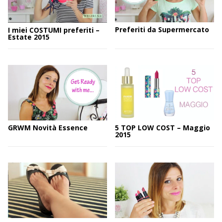
Preferiti da Supermercato
I miei COSTUMI preferiti –
Estate 2015
GRWM Novità Essence
5 TOP LOW COST – Maggio
2015