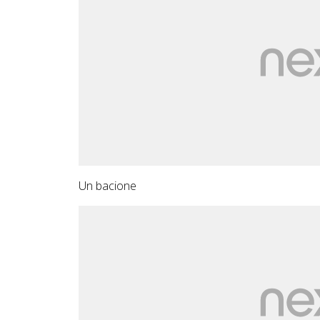
Un bacione