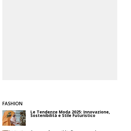
FASHION
Le Tendenze Moda 2025: Innovazione,
Sostenibilità e Stile Futuristico