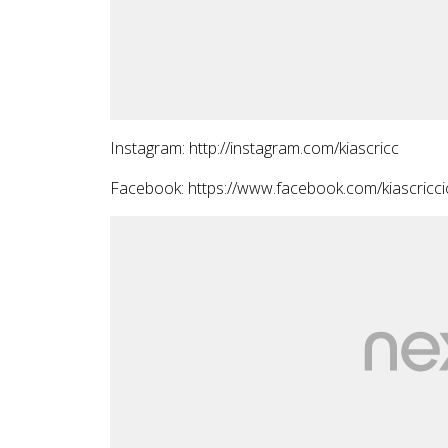
Instagram: http://instagram.com/kiascricc
Facebook: https://www.facebook.com/kiascricci