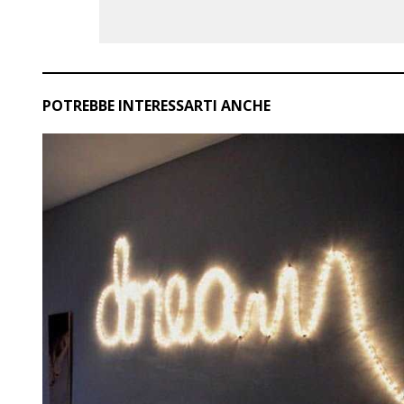
POTREBBE INTERESSARTI ANCHE