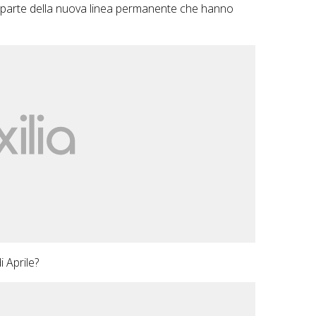
no parte della nuova linea permanente che hanno
i Aprile?