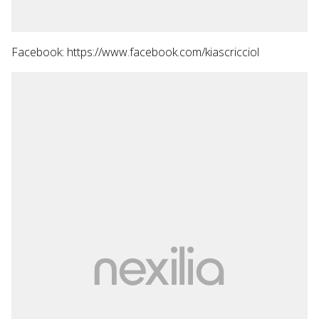
Facebook: https://www.facebook.com/kiascricciol