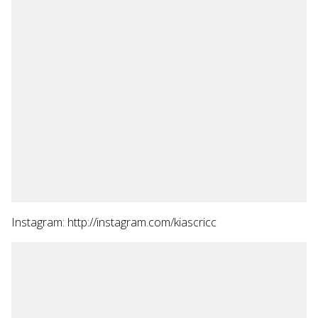
Instagram: http://instagram.com/kiascricc