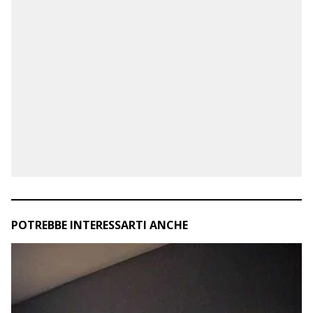
POTREBBE INTERESSARTI ANCHE