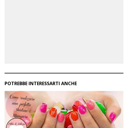
POTREBBE INTERESSARTI ANCHE