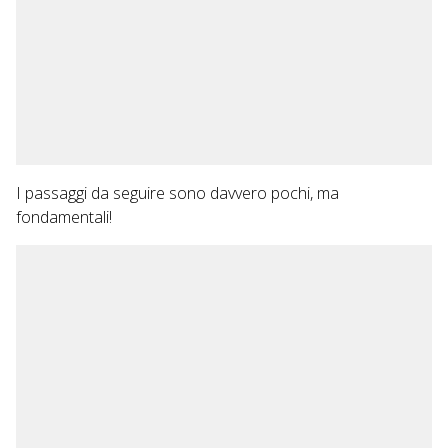
I passaggi da seguire sono davvero pochi, ma
fondamentali!