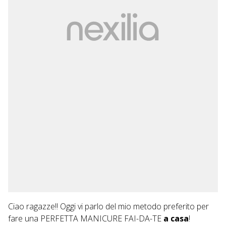
Ciao ragazze!! Oggi vi parlo del mio metodo preferito per
fare una PERFETTA MANICURE FAI-DA-TE
a casa
!