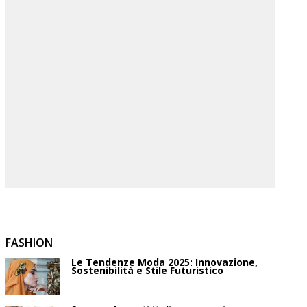
FASHION
Le Tendenze Moda 2025: Innovazione,
Sostenibilità e Stile Futuristico