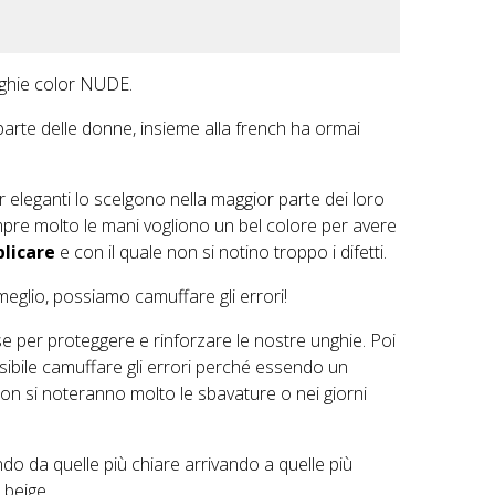
nghie color NUDE.
arte delle donne, insieme alla french ha ormai
 eleganti lo scelgono nella maggior parte dei loro
pre molto le mani vogliono un bel colore per avere
plicare
e con il quale non si notino troppo i difetti.
meglio, possiamo camuffare gli errori!
per proteggere e rinforzare le nostre unghie. Poi
sibile camuffare gli errori perché essendo un
 non si noteranno molto le sbavature o nei giorni
ndo da quelle più chiare arrivando a quelle più
 beige.