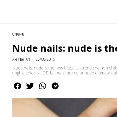
UNGHIE
Nude nails: nude is th
Ale Nail Art
25/08/2016
Nude nails: nude is the new black! Un trend che non ci 
unghie color NUDE. La manicure color nude è amata dalla
conquistato tutte! Dalle celebrities, che per essere semp