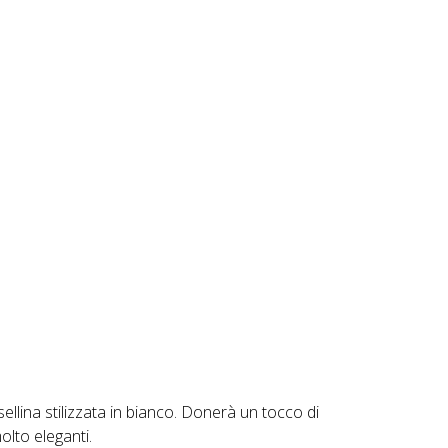
ellina stilizzata in bianco. Donerà un tocco di
lto eleganti.