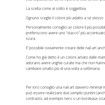
La scelta come al solito è soggettiva.
Ognuno sceglie il colore più adatto a sé stesso.
Personalmente consiglio un colore il più possibi
preferiscono avere uno “stacco” più accentuato
scura.
E’ possibile ovviamente creare delle nail art anc
Come ho già detto è un colore amato dalle mam
adorano avere unghie curate ma che non hanno
cambiare smalto più di una volta a settimana.
Per loro consiglio una nail art davvero minimal
può essere realizzare due semplici puntini (anc
contrasto, ad esempio nero o un bordeaux scu