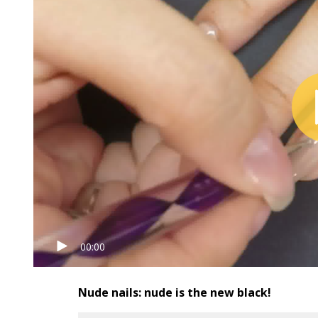
00:00
Nude nails:
nude is the new black!