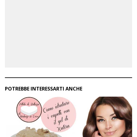
POTREBBE INTERESSARTI ANCHE