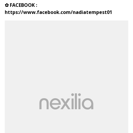
✿ FACEBOOK :
https://www.facebook.com/nadiatempest01