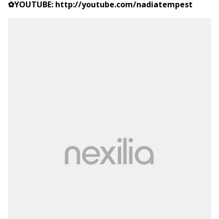
✿YOUTUBE:
http://youtube.com/nadiatempest