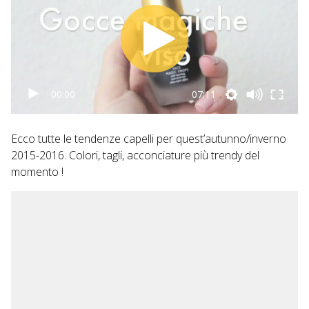
00:00
07:11
Ecco tutte le tendenze capelli per quest’autunno/inverno
2015-2016. Colori, tagli, acconciature più trendy del
momento !