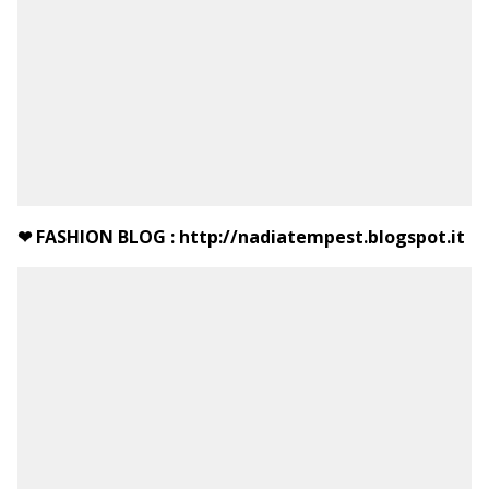
❤ FASHION BLOG :
http://nadiatempest.blogspot.it