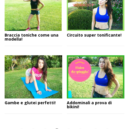
Braccia toniche come una
Circuito super tonificante!
modella!
Gambe e glutei perfetti!
Addominali a prova di
bikini!