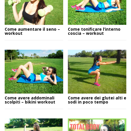
Come aumentare il seno –
Come tonificare l’interno
workout
coscia – workout
Come avere addominali
Come avere dei glutei alti e
scolpiti – bikini workout
sodi in poco tempo