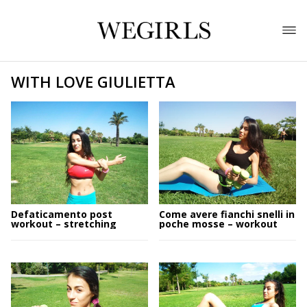
WITH LOVE GIULIETTA
Defaticamento post
Come avere fianchi snelli in
workout – stretching
poche mosse – workout