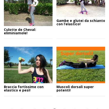
Gambe e glutei da schianto
con l’elastico!
Culotte de Cheval:
eliminiamole!
Braccia fortissime con
Muscoli dorsali super
elastico e pesi!
potenti!