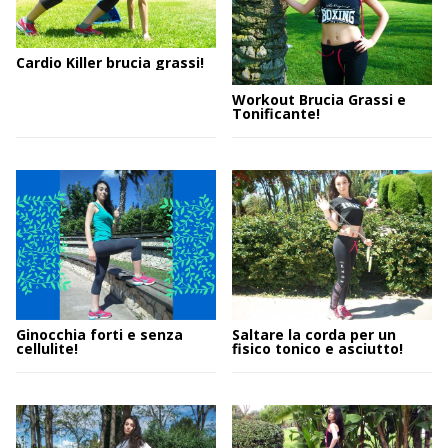
Cardio Killer brucia grassi!
Workout Brucia Grassi e
Tonificante!
Ginocchia forti e senza
Saltare la corda per un
cellulite!
fisico tonico e asciutto!