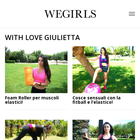
WITH LOVE GIULIETTA
Foam Roller per muscoli
Cosce sensuali con la
elastici!
fitball e l’elastico!