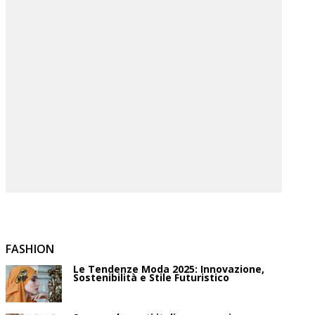
FASHION
Le Tendenze Moda 2025: Innovazione,
Sostenibilità e Stile Futuristico