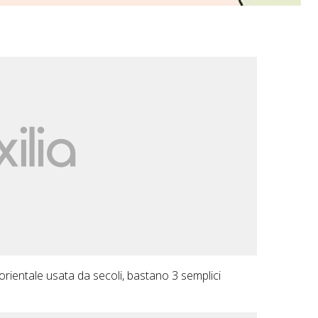
a orientale usata da secoli, bastano 3 semplici