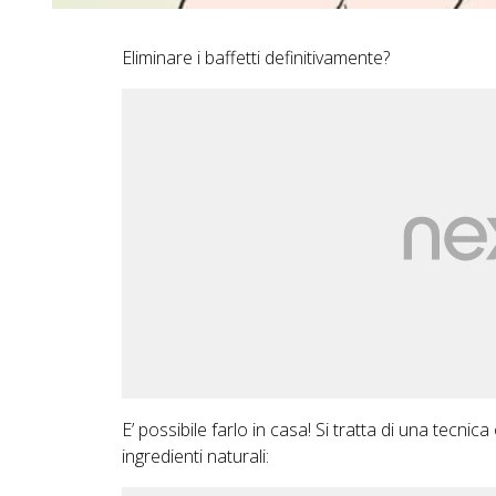
Eliminare i baffetti definitivamente?
E’ possibile farlo in casa! Si tratta di una tecnic
ingredienti naturali: