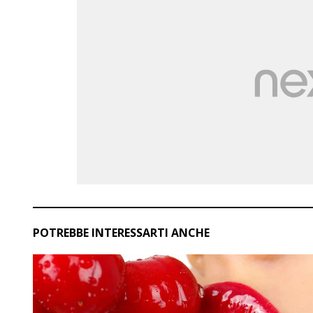
POTREBBE INTERESSARTI ANCHE