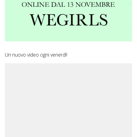
Un nuovo video ogni venerdì!