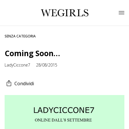
SENZA CATEGORIA
Coming Soon…
LadyCiccone7
28/08/2015
Condividi