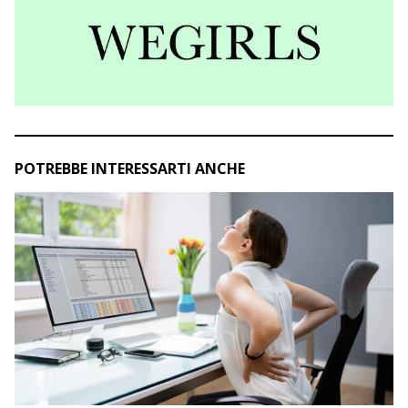
POTREBBE INTERESSARTI ANCHE