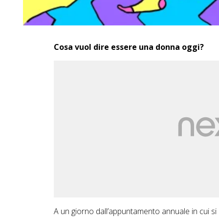
Cosa vuol dire essere una donna oggi?
A un giorno dall’appuntamento annuale in cui si