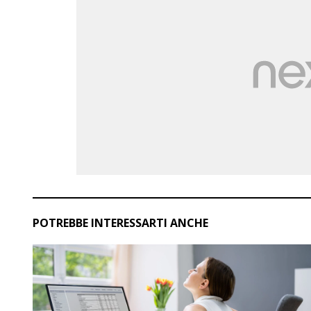
POTREBBE INTERESSARTI ANCHE