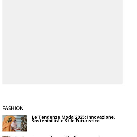
FASHION
Le Tendenze Moda 2025: Innovazione,
Sostenibilità e Stile Futuristico