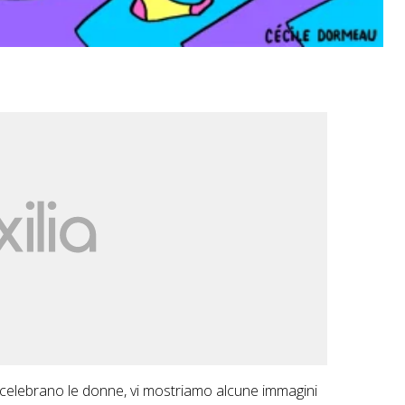
 celebrano le donne, vi mostriamo alcune immagini