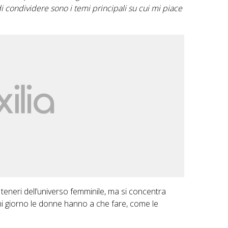
i condividere sono i temi principali su cui mi piace
 o teneri dell’universo femminile, ma si concentra
ni giorno le donne hanno a che fare, come le