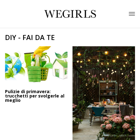
DIY - FAI DA TE
Pulizie di primavera:
trucchetti per svolgerle al
meglio