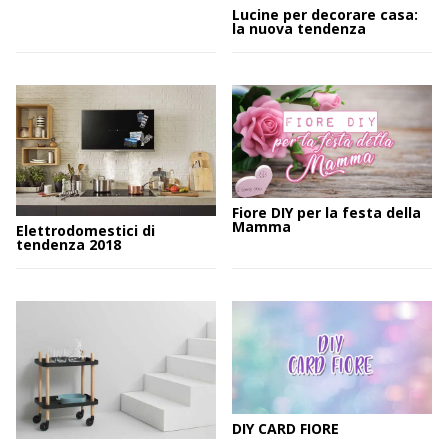
Lucine per decorare casa:
la nuova tendenza
Fiore DIY per la festa della
Mamma
Elettrodomestici di
tendenza 2018
DIY CARD FIORE