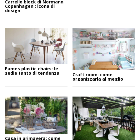
Carrello block di Normann
Copenhagen : icona di
design
Eames plastic chairs: le
sedie tanto di tendenza
Craft room: come
organizzarla al meglio
Casa in primavera: come