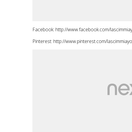
Facebook:
http://www.facebook.com/lascimmia
Pinterest:
http://www.pinterest.com/lascimmiay