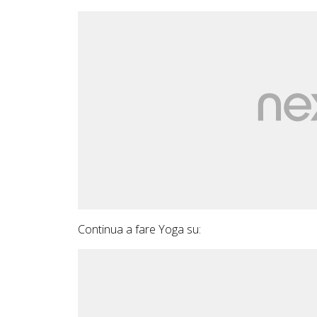
Continua a fare Yoga su: