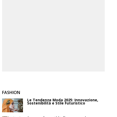
FASHION
Le Tendenze Moda 2025: Innovazione,
Sostenibilità e Stile Futuristico