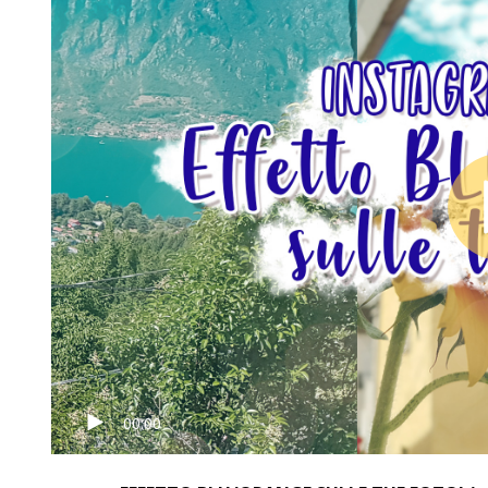
00:00