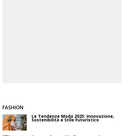
FASHION
Le Tendenze Moda 2025: Innovazione,
Sostenibilità e Stile Futuristico