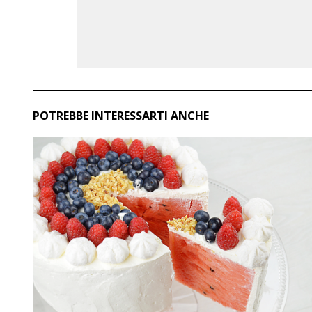
POTREBBE INTERESSARTI ANCHE