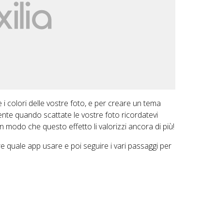
i colori delle vostre foto, e per creare un tema
nte quando scattate le vostre foto ricordatevi
in modo che questo effetto li valorizzi ancora di più!
re quale app usare e poi seguire i vari passaggi per