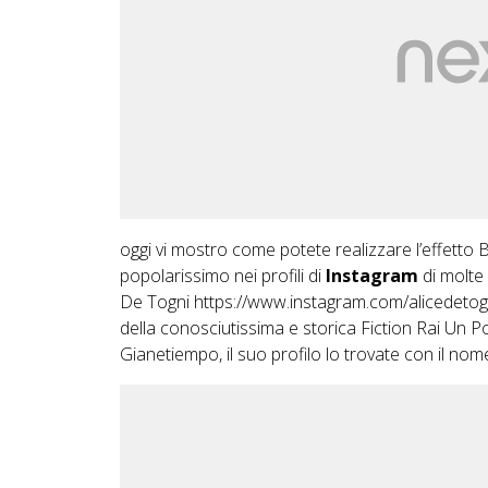
oggi vi mostro come potete realizzare l’effetto 
popolarissimo nei profili di
Instagram
di molte 
De Togni
https://www.instagram.com/alicedetog
della conosciutissima e storica Fiction Rai Un Po
Gianetiempo, il suo profilo lo trovate con il nom