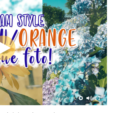
02:10