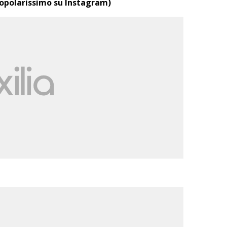
polarissimo su Instagram)