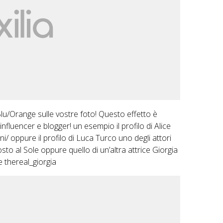
Blu/Orange sulle vostre foto! Questo effetto è
influencer e blogger! un esempio il profilo di Alice
ni/
oppure il profilo di Luca Turco uno degli attori
sto al Sole oppure quello di un’altra attrice Giorgia
e thereal_giorgia