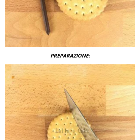
PREPARAZIONE: