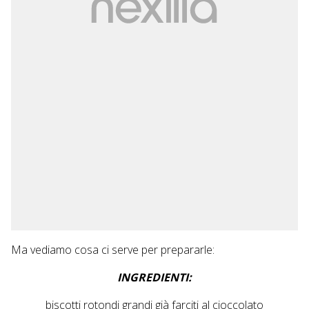
Ma vediamo cosa ci serve per prepararle:
INGREDIENTI:
biscotti rotondi grandi già farciti al cioccolato