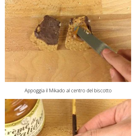
Appoggia il Mikado al centro del biscotto