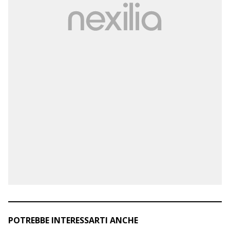
POTREBBE INTERESSARTI ANCHE