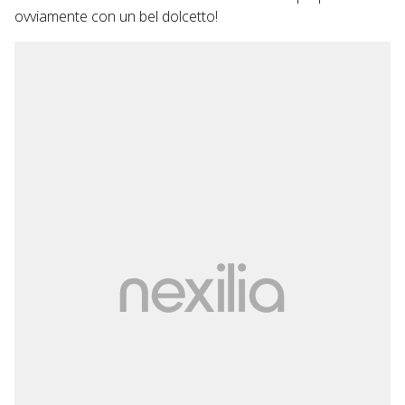
ovviamente con un bel dolcetto!