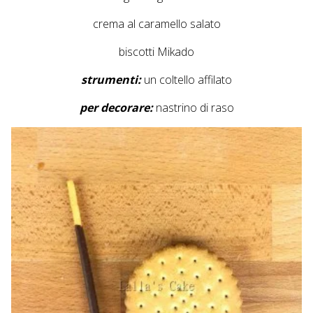
crema al caramello salato
biscotti Mikado
strumenti:
un coltello affilato
per decorare:
nastrino di raso