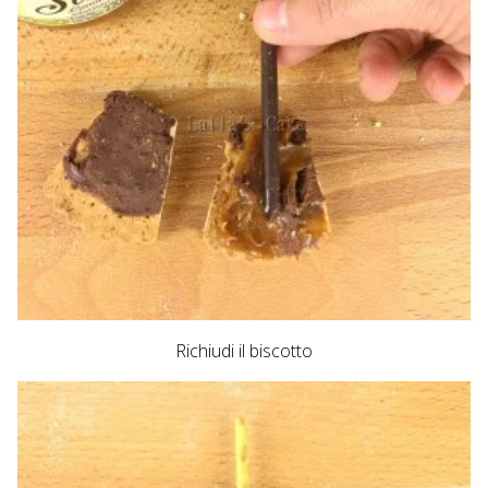
Richiudi il biscotto