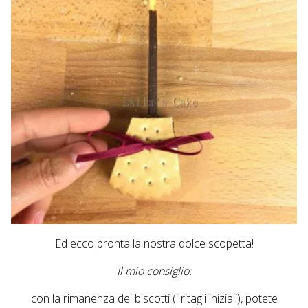
Ed ecco pronta la nostra dolce scopetta!
Il mio consiglio:
con la rimanenza dei biscotti (i ritagli iniziali), potete