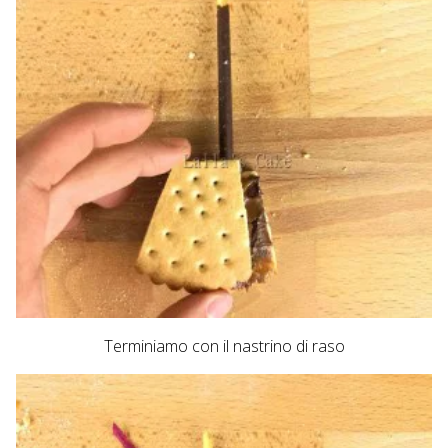
Terminiamo con il nastrino di raso