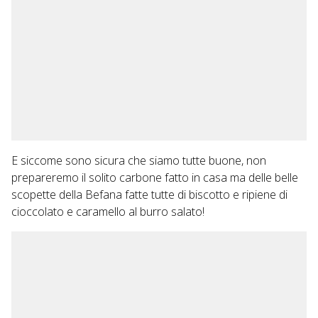
E siccome sono sicura che siamo tutte buone, non
prepareremo il solito carbone fatto in casa ma delle belle
scopette della Befana fatte tutte di biscotto e ripiene di
cioccolato e caramello al burro salato!