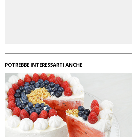
POTREBBE INTERESSARTI ANCHE