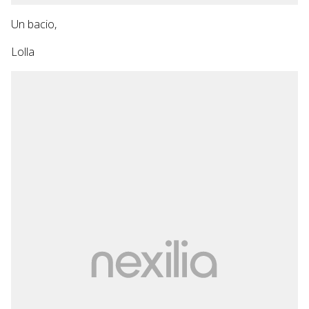
Un bacio,
Lolla