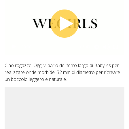
00:00
05:49
Ciao ragazze! Oggi vi parlo del ferro largo di Babyliss per
realizzare onde morbide. 32 mm di diametro per ricreare
un boccolo leggero e naturale.