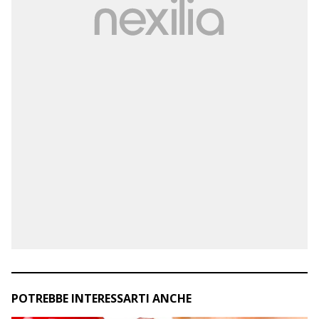
POTREBBE INTERESSARTI ANCHE