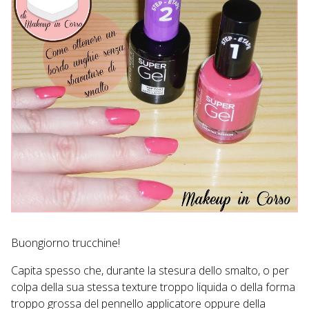
Buongiorno trucchine!
Capita spesso che, durante la stesura dello smalto, o per
colpa della sua stessa texture troppo liquida o della forma
troppo grossa del pennello applicatore oppure della