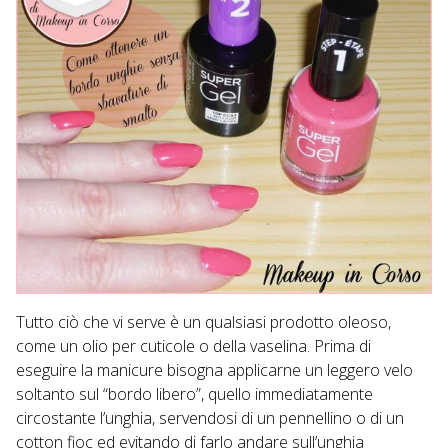
Tutto ciò che vi serve è un qualsiasi prodotto oleoso,
come un olio per cuticole o della vaselina. Prima di
eseguire la manicure bisogna applicarne un leggero velo
soltanto sul “bordo libero”, quello immediatamente
circostante l’unghia, servendosi di un pennellino o di un
cotton fioc ed evitando di farlo andare sull’unghia