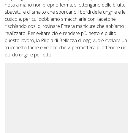
nostra mano non proprio ferma, si ottengano delle brutte
sbavature di smalto che sporcano i bordi delle unghie e le
cuticole, per cui dobbiamo smacchiarle con l’acetone
rischiando così di rovinare l’intera manicure che abbiamo
realizzato. Per evitare ciò e rendere più netto e pulito
questo lavoro, la Pillola di Bellezza di oggi vuole svelarvi un
trucchetto facile e veloce che vi permetterà di ottenere un
bordo unghie perfetto!