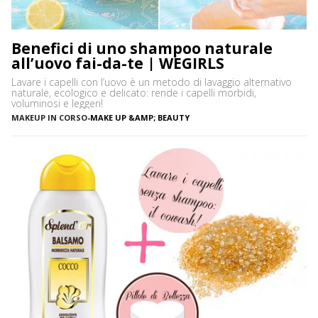
Benefici di uno shampoo naturale
all’uovo fai-da-te | WEGIRLS
Lavare i capelli con l’uovo è un metodo di lavaggio alternativo
naturale, ecologico e delicato: rende i capelli morbidi,
voluminosi e leggeri!
MAKEUP IN CORSO
-
MAKE UP &AMP; BEAUTY