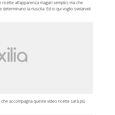
 ricette all’apparenza magari semplici, ma che
determinano la riuscita. Ed io qui voglio svelarveli
e che accompagna queste video ricette sarà più