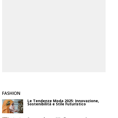
FASHION
Le Tendenze Moda 2025: Innovazione,
Sostenibilità e Stile Futuristico