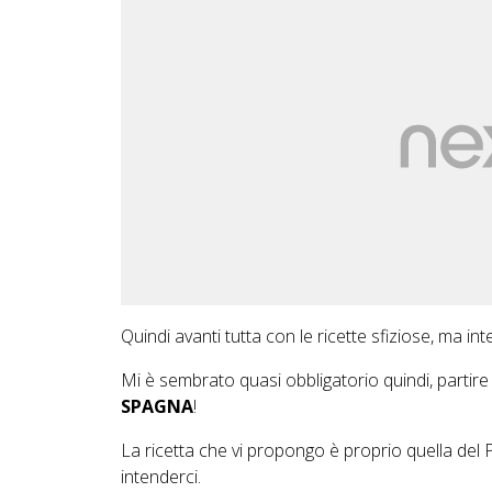
Quindi avanti tutta con le ricette sfiziose, ma inte
Mi è sembrato quasi obbligatorio quindi, partire
SPAGNA
!
La ricetta che vi propongo è proprio quella del 
intenderci.