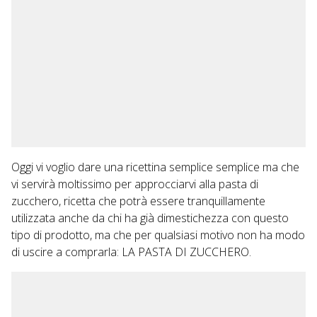
Oggi vi voglio dare una ricettina semplice semplice ma che
vi servirà moltissimo per approcciarvi alla pasta di
zucchero, ricetta che potrà essere tranquillamente
utilizzata anche da chi ha già dimestichezza con questo
tipo di prodotto, ma che per qualsiasi motivo non ha modo
di uscire a comprarla: LA PASTA DI ZUCCHERO.