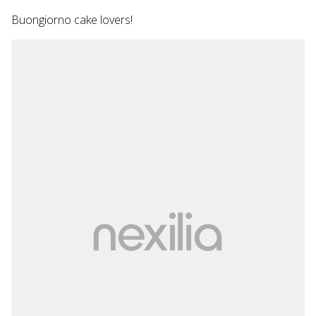
Buongiorno cake lovers!