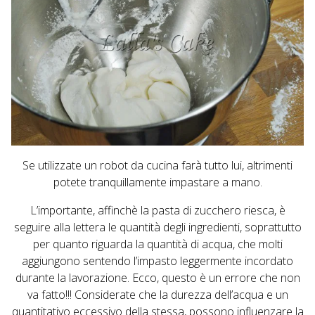
Se utilizzate un robot da cucina farà tutto lui, altrimenti
potete tranquillamente impastare a mano.
L’importante, affinchè la pasta di zucchero riesca, è
seguire alla lettera le quantità degli ingredienti, soprattutto
per quanto riguarda la quantità di acqua, che molti
aggiungono sentendo l’impasto leggermente incordato
durante la lavorazione. Ecco, questo è un errore che non
va fatto!!! Considerate che la durezza dell’acqua e un
quantitativo eccessivo della stessa, possono influenzare la