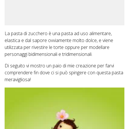
La pasta di zucchero è una pasta ad uso alimentare,
elastica e dal sapore ovviamente molto dolce, e viene
utilizzata per rivestire le torte oppure per modellare
personaggi bidimensionali e tridimensionali.
Di seguito vi mostro un paio di mie creazione per farvi
comprendere fin dove ci si può spingere con questa pasta
meravigliosa!