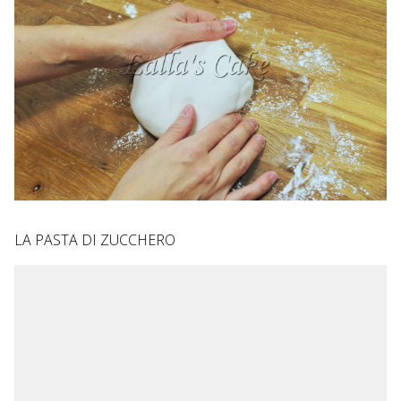
LA PASTA DI ZUCCHERO