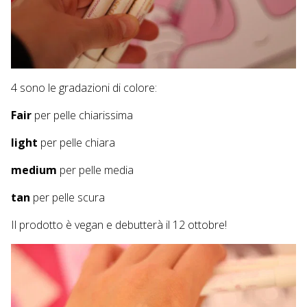
4 sono le gradazioni di colore:
Fair
per pelle chiarissima
light
per pelle chiara
medium
per pelle media
tan
per pelle scura
Il prodotto è vegan e debutterà il 12 ottobre!