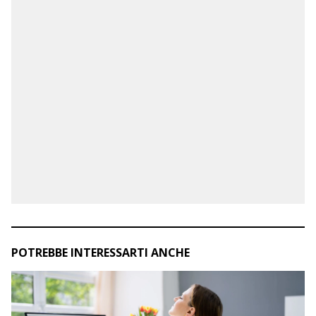
POTREBBE INTERESSARTI ANCHE