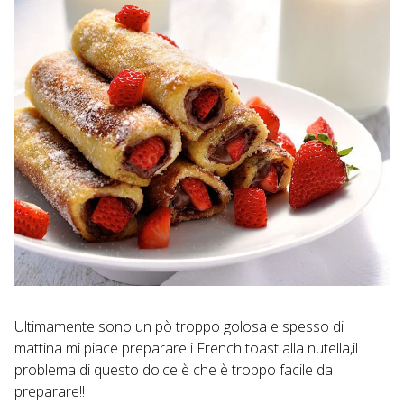
Ultimamente sono un pò troppo golosa e spesso di
mattina mi piace preparare i French toast alla nutella,il
problema di questo dolce è che è troppo facile da
preparare!!