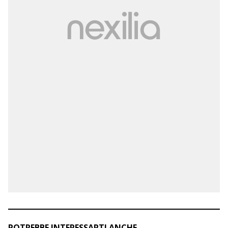
POTREBBE INTERESSARTI ANCHE