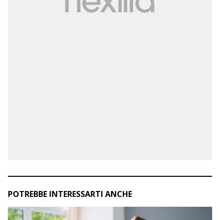
POTREBBE INTERESSARTI ANCHE