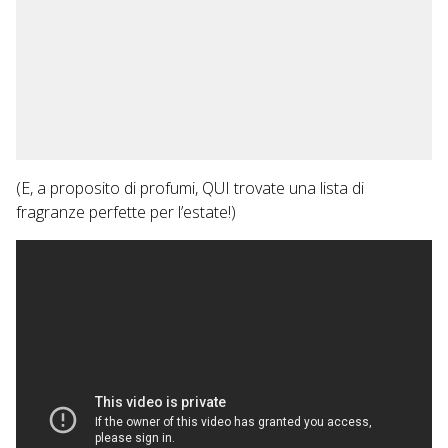
(E, a proposito di profumi,
QUI
trovate una lista di
fragranze perfette per l’estate!)