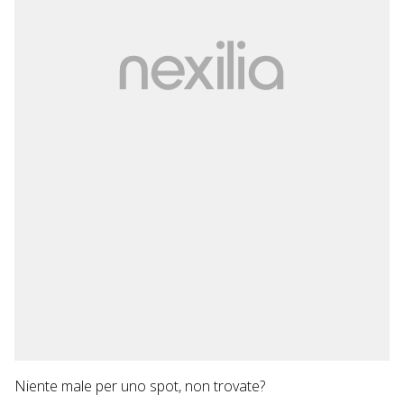
Niente male per uno spot, non trovate?