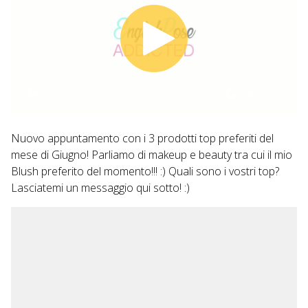
00:00
03:31
Nuovo appuntamento con i 3 prodotti top preferiti del
mese di Giugno! Parliamo di makeup e beauty tra cui il mio
Blush preferito del momento!!! :) Quali sono i vostri top?
Lasciatemi un messaggio qui sotto! :)