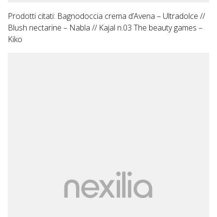
Prodotti citati: Bagnodoccia crema d’Avena – Ultradolce //
Blush nectarine – Nabla // Kajal n.03 The beauty games –
Kiko