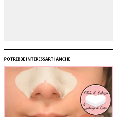
POTREBBE INTERESSARTI ANCHE