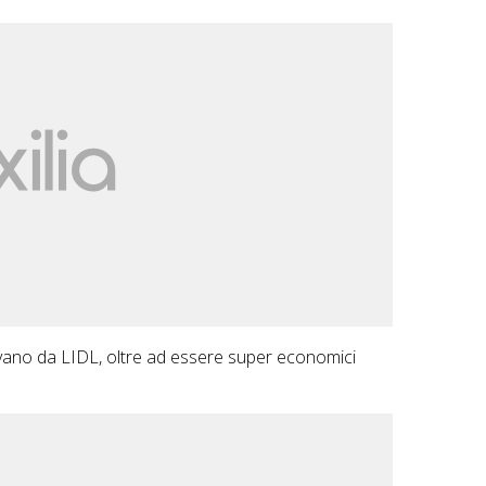
trovano da LIDL, oltre ad essere super economici