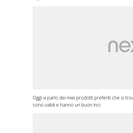
Oggi vi parlo dei miei prodotti preferiti che si 
sono validi e hanno un buon inci.