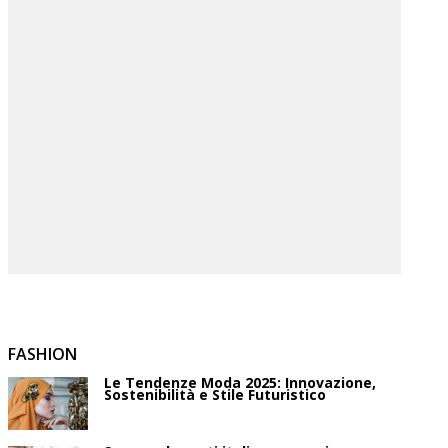
FASHION
Le Tendenze Moda 2025: Innovazione,
Sostenibilità e Stile Futuristico