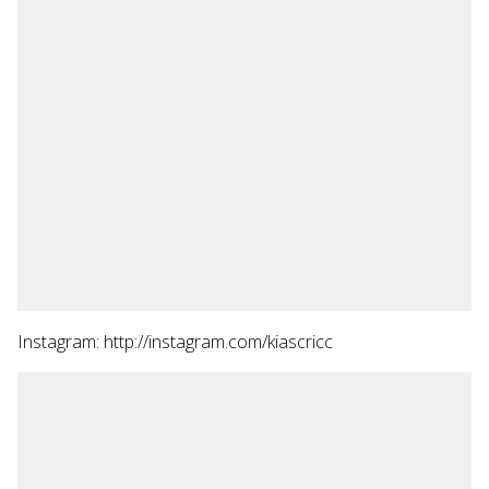
Instagram: http://instagram.com/kiascricc