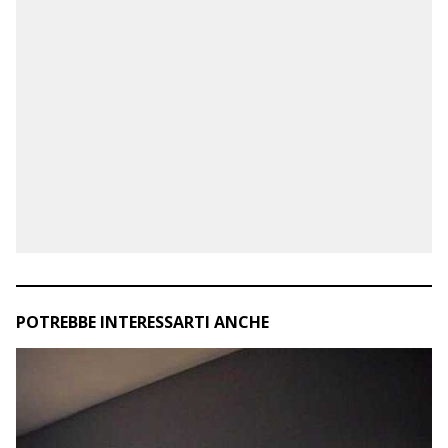
POTREBBE INTERESSARTI ANCHE