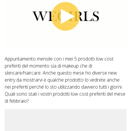
00:00
06:57
Appuntamento mensile con i miei 5 prodotti low cost
preferiti del momento sia di makeup che di
skincare/haircare. Anche questo mese ho diverse new
entry da mostrarvi e qualche prodotto lo vedrete anche
nei preferiti perché lo sto utilizzando davvero tutti i giorni.
Quali sono stati i vostri prodotti low cost preferiti del mese
di febbraio?