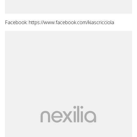
Facebook: https://www.facebook.com/kiascricciola