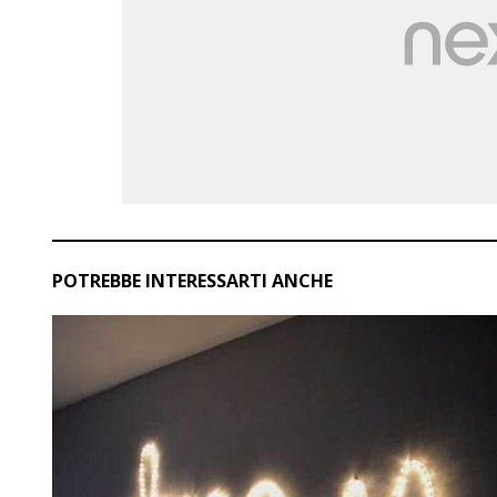
POTREBBE INTERESSARTI ANCHE