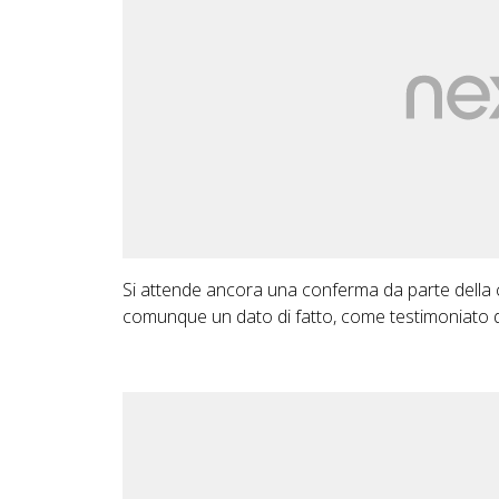
Si attende ancora una conferma da parte della c
comunque un dato di fatto, come testimoniato da