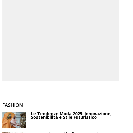
FASHION
Le Tendenze Moda 2025: Innovazione,
Sostenibilità e Stile Futuristico