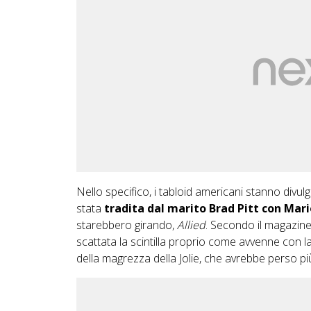
Nello specifico, i tabloid americani stanno divul
stata
tradita dal marito Brad Pitt con Mari
starebbero girando,
Allied
. Secondo il magazine 
scattata la scintilla proprio come avvenne con la 
della magrezza della Jolie, che avrebbe perso più