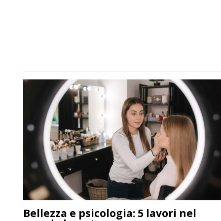
Bellezza e psicologia: 5 lavori nel