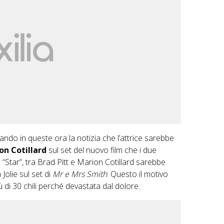
gando in queste ora la notizia che l’attrice sarebbe
on Cotillard
sul set del nuovo film che i due
“Star”, tra Brad Pitt e Marion Cotillard sarebbe
Jolie sul set di
Mr e Mrs Smith
. Questo il motivo
 di 30 chili perché devastata dal dolore.