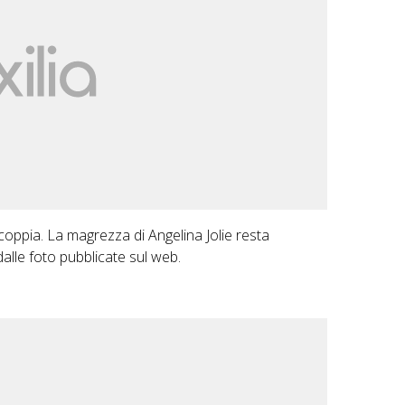
oppia. La magrezza di Angelina Jolie resta
lle foto pubblicate sul web.