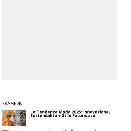
FASHION
Le Tendenze Moda 2025: Innovazione,
Sostenibilità e Stile Futuristico