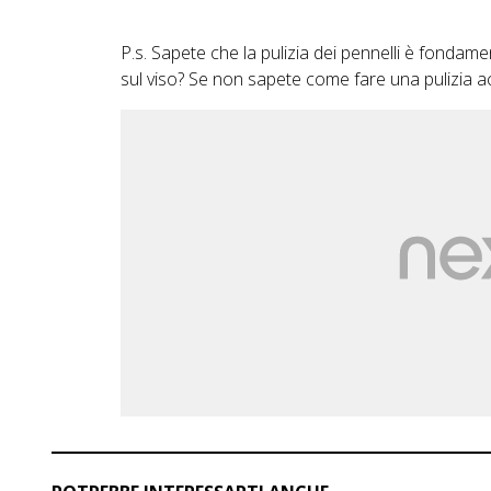
P.s. Sapete che la pulizia dei pennelli è fondam
sul viso? Se non sapete come fare una pulizia ac