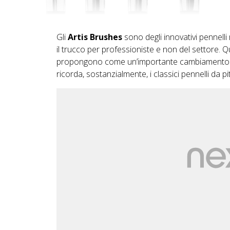
Gli
Artis Brushes
sono degli innovativi pennelli
il trucco per professioniste e non del settore. Qu
propongono come un’importante cambiamento ris
ricorda, sostanzialmente, i classici pennelli da pi