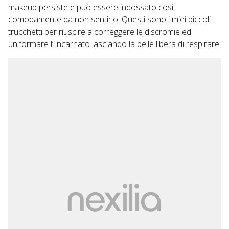
makeup persiste e può essere indossato così
comodamente da non sentirlo! Questi sono i miei piccoli
trucchetti per riuscire a correggere le discromie ed
uniformare l’ incarnato lasciando la pelle libera di respirare!