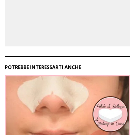
POTREBBE INTERESSARTI ANCHE