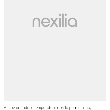
Anche quando le temperature non lo permettono, il