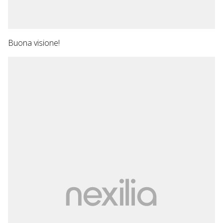
Buona visione!