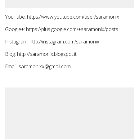
YouTube: https://www.youtube.com/user/saramonix
Google+: https://plus.google.com/+saramonix/posts
Instagram: http://instagram.com/saramonix
Blog: http://saramonix.blogspot.it
Email: saramonixx@gmail.com