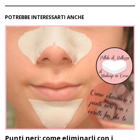
POTREBBE INTERESSARTI ANCHE
Punti neri: come eliminarli con i