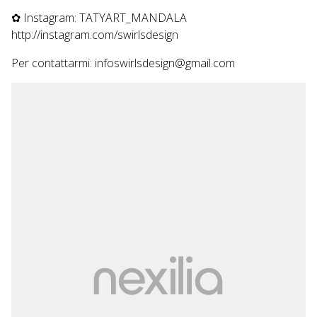
✿ Instagram: TATYART_MANDALA
http://instagram.com/swirlsdesign
Per contattarmi: infoswirlsdesign@gmail.com