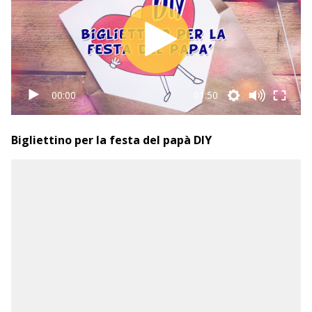
00:00
01:50
Bigliettino per la festa del papà DIY