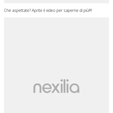
Che aspettate? Aprite il video per saperne di più!!!!