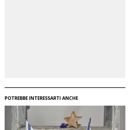
POTREBBE INTERESSARTI ANCHE