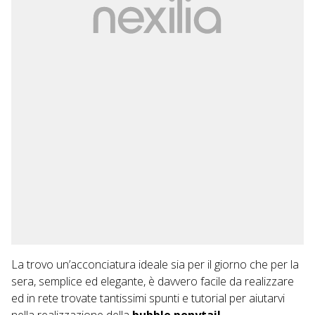
La trovo un’acconciatura ideale sia per il giorno che per la
sera, semplice ed elegante, è davvero facile da realizzare
ed in rete trovate tantissimi spunti e tutorial per aiutarvi