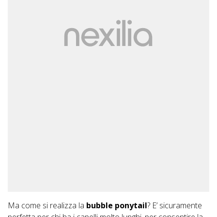
Ma come si realizza la
bubble ponytail
? E’ sicuramente