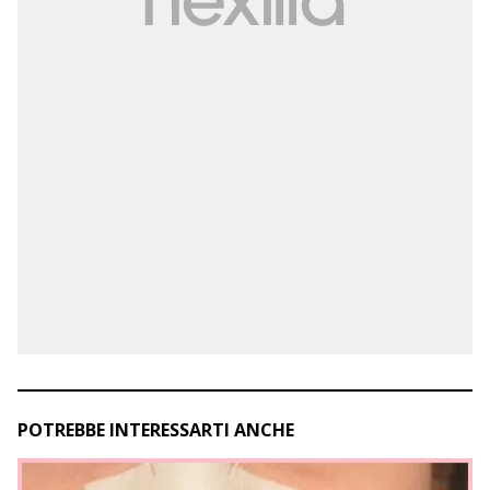
POTREBBE INTERESSARTI ANCHE