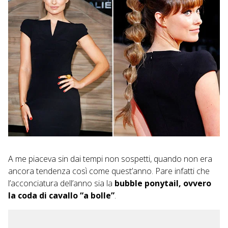
A me piaceva sin dai tempi non sospetti, quando non era
ancora tendenza così come quest’anno. Pare infatti che
l’acconciatura dell’anno sia la
bubble ponytail, ovvero
la coda di cavallo “a bolle”
.