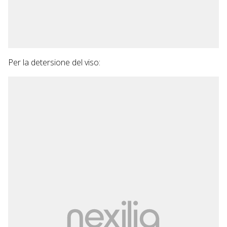
Per la detersione del viso: