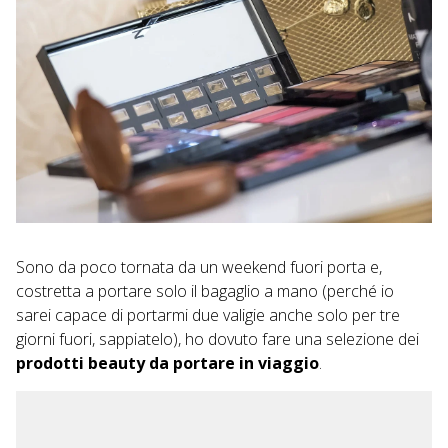
Sono da poco tornata da un weekend fuori porta e,
costretta a portare solo il bagaglio a mano (perché io
sarei capace di portarmi due valigie anche solo per tre
giorni fuori, sappiatelo), ho dovuto fare una selezione dei
prodotti beauty da portare in viaggio
.