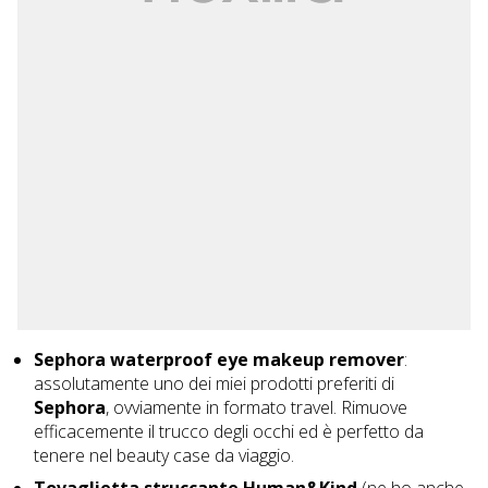
Sephora waterproof eye makeup remover
:
assolutamente uno dei miei prodotti preferiti di
Sephora
, ovviamente in formato travel. Rimuove
efficacemente il trucco degli occhi ed è perfetto da
tenere nel beauty case da viaggio.