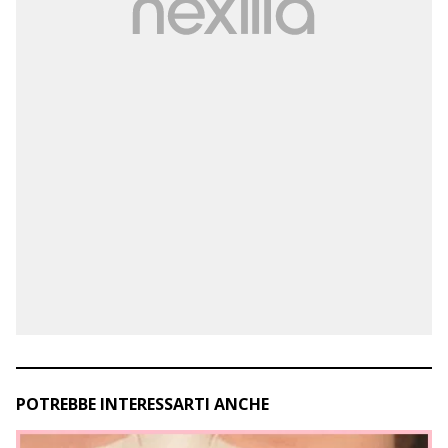
POTREBBE INTERESSARTI ANCHE