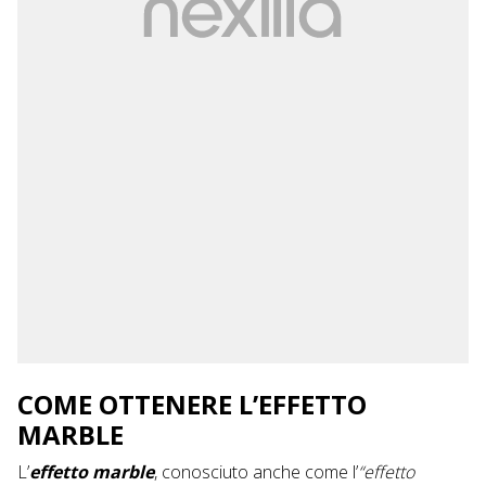
COME OTTENERE L’EFFETTO
MARBLE
L’
effetto marble
, conosciuto anche come l’
“effetto