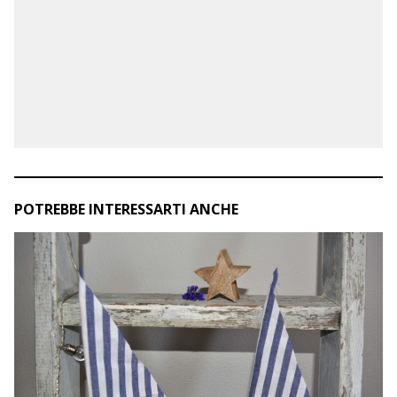
POTREBBE INTERESSARTI ANCHE