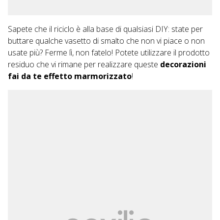
Sapete che il riciclo è alla base di qualsiasi DIY: state per
buttare qualche vasetto di smalto che non vi piace o non
usate più? Ferme lì, non fatelo! Potete utilizzare il prodotto
residuo che vi rimane per realizzare queste
decorazioni
fai da te effetto marmorizzato
!