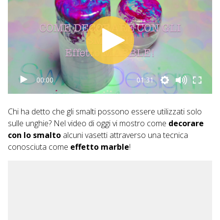
00:00
01:31
Chi ha detto che gli smalti possono essere utilizzati solo
sulle unghie? Nel video di oggi vi mostro come
decorare
con lo smalto
alcuni vasetti attraverso una tecnica
conosciuta come
effetto marble
!