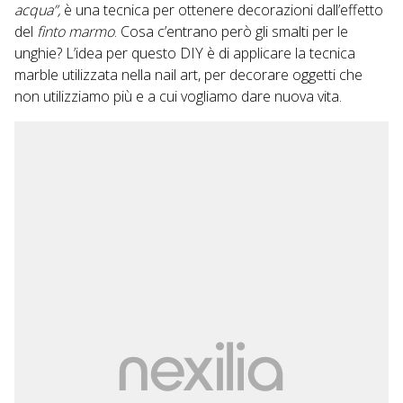
acqua”,
è una tecnica per ottenere decorazioni
dall’effetto
del
finto marmo
. Cosa c’entrano però gli smalti per le
unghie? L’idea per questo DIY è di applicare la tecnica
marble utilizzata nella nail art, per decorare oggetti che
non utilizziamo più e a cui vogliamo dare nuova vita.