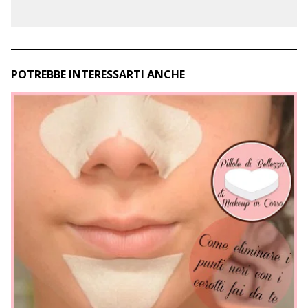
POTREBBE INTERESSARTI ANCHE