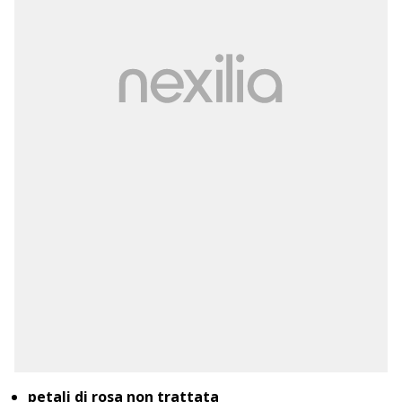
petali di rosa non trattata