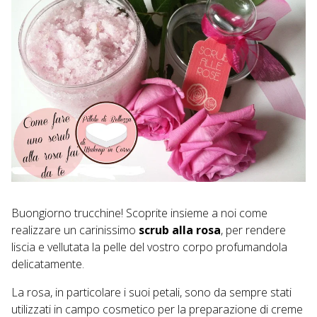
Buongiorno trucchine! Scoprite insieme a noi come
realizzare un carinissimo
scrub alla rosa
, per rendere
liscia e vellutata la pelle del vostro corpo profumandola
delicatamente.
La rosa, in particolare i suoi petali, sono da sempre stati
utilizzati in campo cosmetico per la preparazione di creme