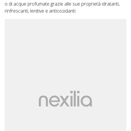
o di acque profumate grazie alle sue proprietà idratanti,
rinfrescanti, lenitive e antiossidanti.