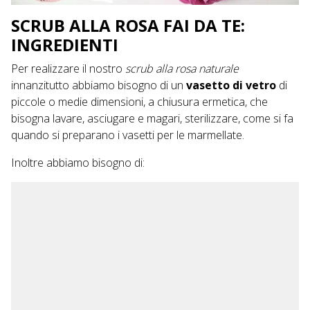
SCRUB ALLA ROSA FAI DA TE:
INGREDIENTI
Per realizzare il nostro
scrub alla rosa naturale
innanzitutto abbiamo bisogno di un
vasetto di vetro
di
piccole o medie dimensioni, a chiusura ermetica, che
bisogna lavare, asciugare e magari, sterilizzare, come si fa
quando si preparano i vasetti per le marmellate.
Inoltre abbiamo bisogno di: