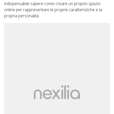
indispensabile sapere come creare un proprio spazio
online per rappresentare le proprie caratteristiche e la
propria personalità.