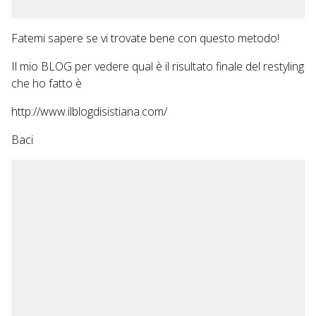
Fatemi sapere se vi trovate bene con questo metodo!
Il mio BLOG per vedere qual è il risultato finale del restyling
che ho fatto è
http://www.ilblogdisistiana.com/
Baci