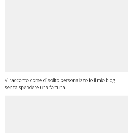
Vi racconto come di solito personalizzo io il mio blog
senza spendere una fortuna.