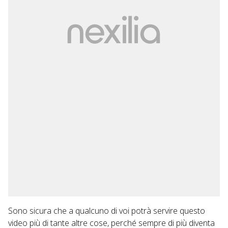
Sono sicura che a qualcuno di voi potrà servire questo
video più di tante altre cose, perché sempre di più diventa