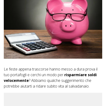
Le feste appena trascorse hanno messo a dura prova il
tuo portafogli e cerchi un modo per
risparmiare soldi
velocemente
? Abbiamo qualche suggerimento che
potrebbe aiutarti a ridare subito vita al salvadanaio.