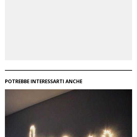
POTREBBE INTERESSARTI ANCHE