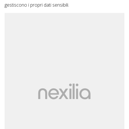
gestiscono i propri dati sensibili.