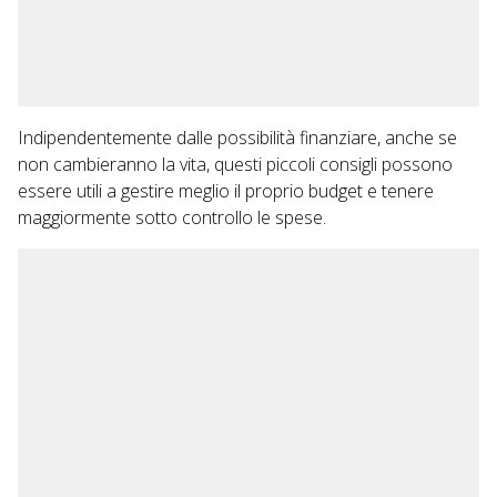
Indipendentemente dalle possibilità finanziare, anche se
non cambieranno la vita, questi piccoli consigli possono
essere utili a gestire meglio il proprio budget e tenere
maggiormente sotto controllo le spese.