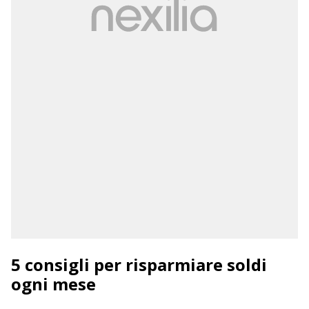
5 consigli per risparmiare soldi
ogni mese