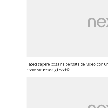
Fateci sapere cosa ne pensate del video con un 
come struccare gli occhi?