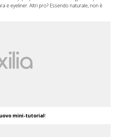
ara e eyeliner. Altri pro? Essendo naturale, non è
uovo mini-tutorial
!