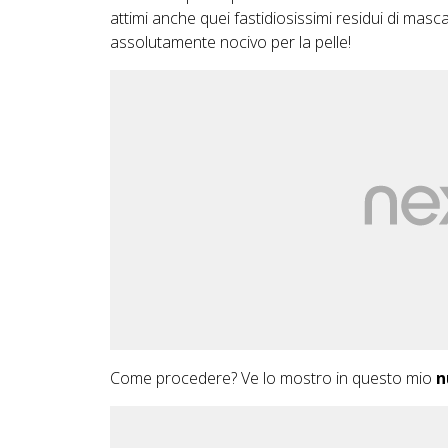
attimi anche quei fastidiosissimi residui di masc
assolutamente nocivo per la pelle!
Come procedere? Ve lo mostro in questo mio
n