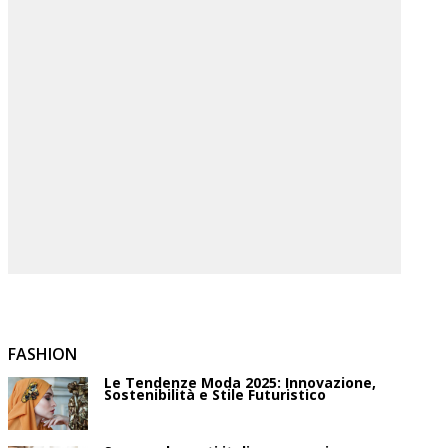
FASHION
Le Tendenze Moda 2025: Innovazione,
Sostenibilità e Stile Futuristico