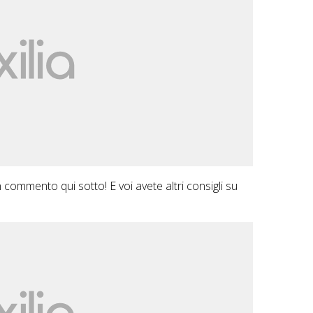
commento qui sotto! E voi avete altri consigli su