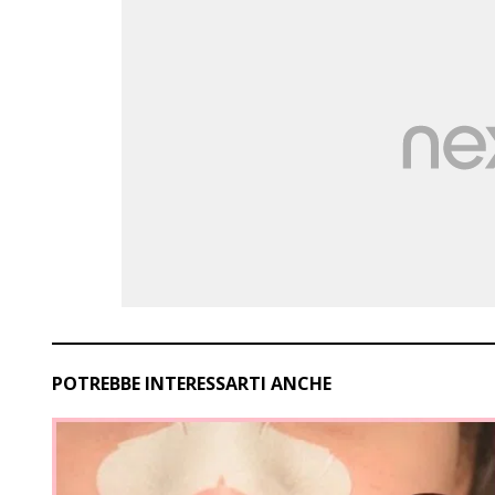
POTREBBE INTERESSARTI ANCHE