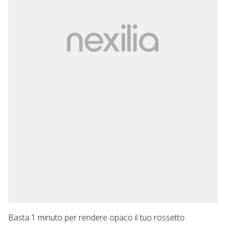
Basta 1 minuto per rendere opaco il tuo rossetto