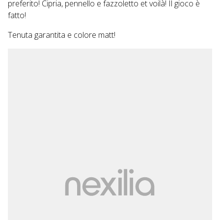
preferito! Cipria, pennello e fazzoletto et voilà! Il gioco è
fatto!
Tenuta garantita e colore matt!