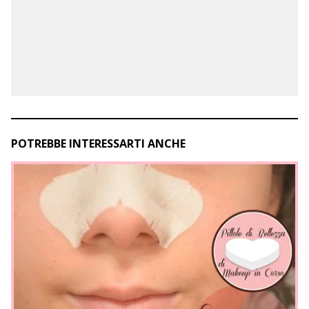
POTREBBE INTERESSARTI ANCHE