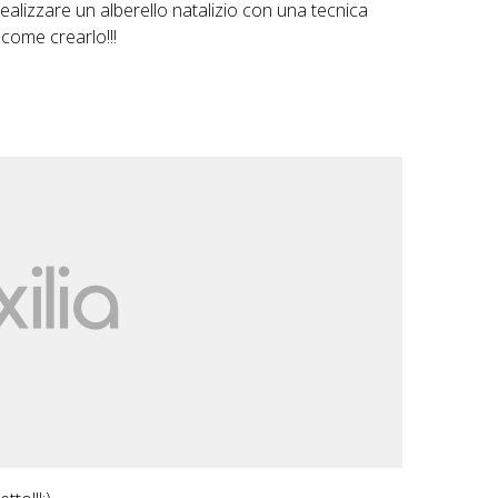
alizzare un alberello natalizio con una tecnica
 come crearlo!!!