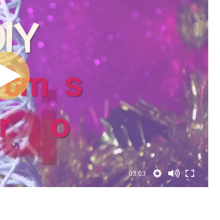
03:03