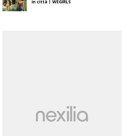
in città | WEGIRLS