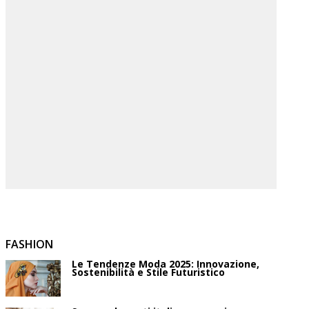
FASHION
Le Tendenze Moda 2025: Innovazione,
Sostenibilità e Stile Futuristico