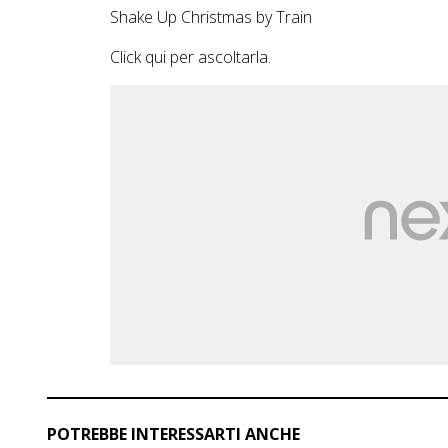
Shake Up Christmas by Train
Click
qui
per ascoltarla.
POTREBBE INTERESSARTI ANCHE