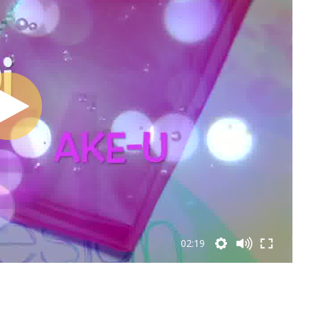
02:19