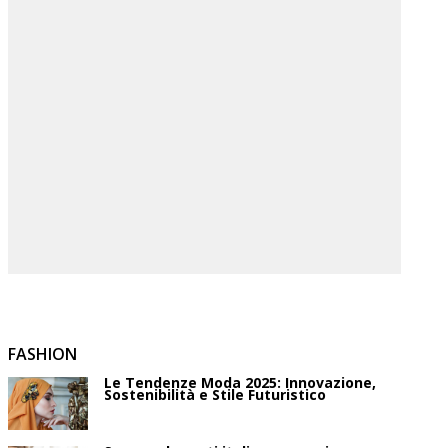
FASHION
Le Tendenze Moda 2025: Innovazione,
Sostenibilità e Stile Futuristico