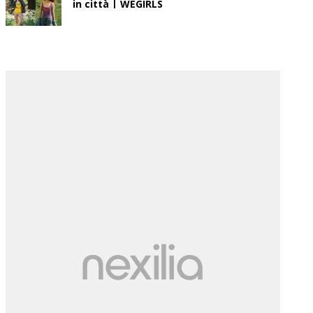
in città | WEGIRLS