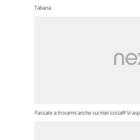
Tatiana
Passate a trovarmi anche sui miei social!!! Vi aspet