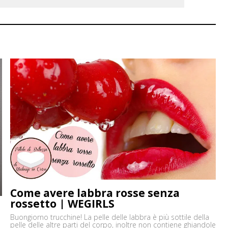
Come avere labbra rosse senza
rossetto | WEGIRLS
Buongiorno trucchine! La pelle delle labbra è più sottile della
pelle delle altre parti del corpo, inoltre non contiene ghiandole