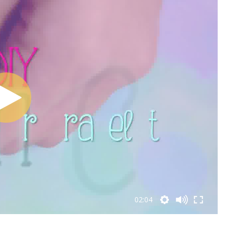
02:04