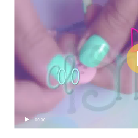
00:00