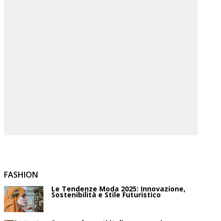
FASHION
Le Tendenze Moda 2025: Innovazione,
Sostenibilità e Stile Futuristico