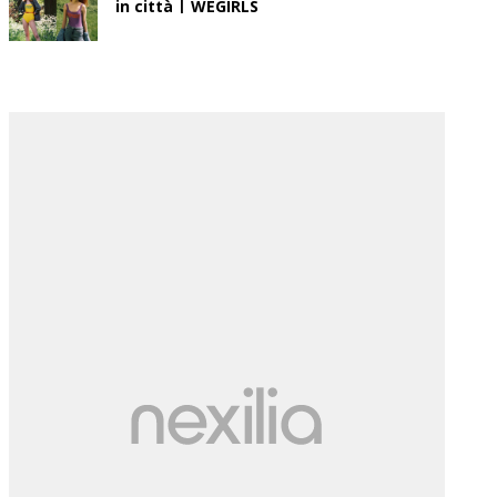
in città | WEGIRLS