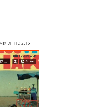
0
REMIX DJ TITO 2016