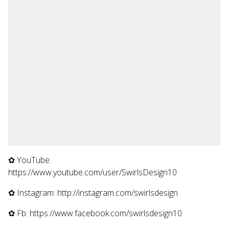
✿ YouTube:
https://www.youtube.com/user/SwirlsDesign10
✿ Instagram: http://instagram.com/swirlsdesign
✿ Fb: https://www.facebook.com/swirlsdesign10