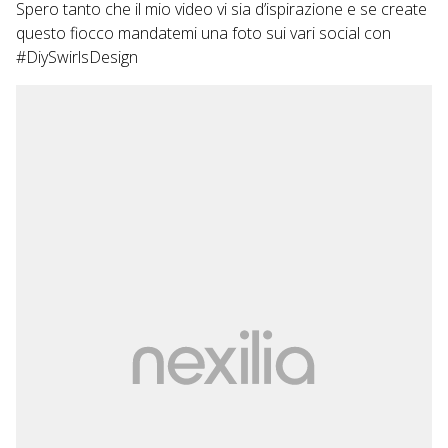
Spero tanto che il mio video vi sia d’ispirazione e se create
questo fiocco mandatemi una foto sui vari social con
#DiySwirlsDesign