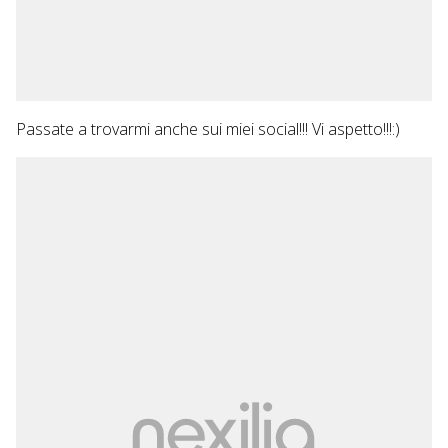
Passate a trovarmi anche sui miei social!!! Vi aspetto!!!:)