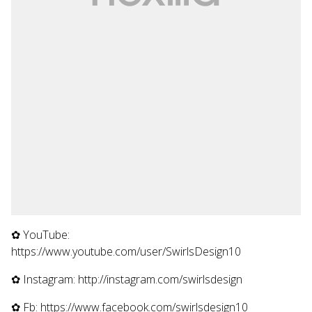
✿ YouTube:
https://www.youtube.com/user/SwirlsDesign10
✿ Instagram: http://instagram.com/swirlsdesign
✿ Fb: https://www.facebook.com/swirlsdesign10