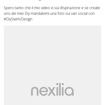
Spero tanto che il mio video vi sia d’ispirazione e se create
uno dei miei Diy mandatemi una foto sui vari social con
#DiySwirlsDesign