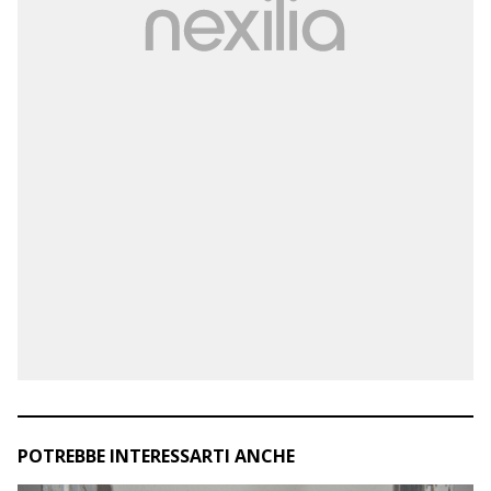
POTREBBE INTERESSARTI ANCHE