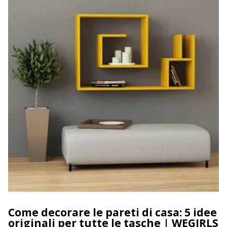
Come decorare le pareti di casa: 5 idee
originali per tutte le tasche | WEGIRLS