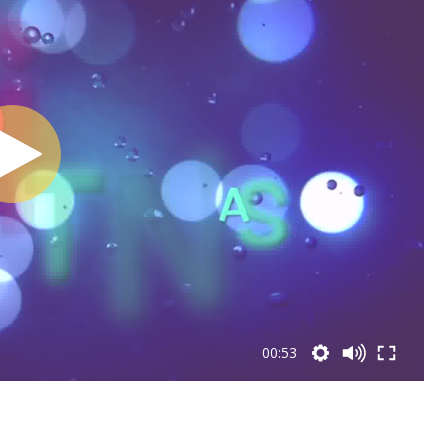
00:53