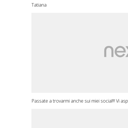
Tatiana
Passate a trovarmi anche sui miei social!!! Vi aspet