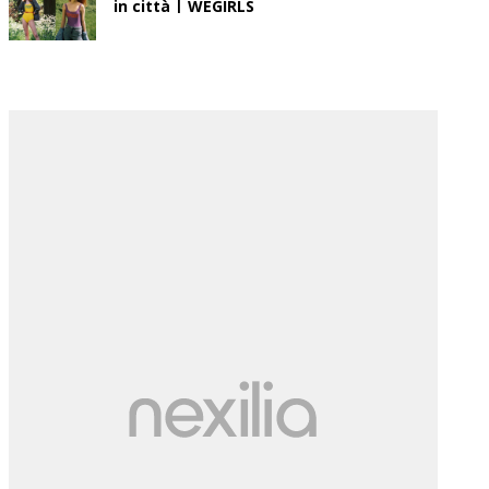
in città | WEGIRLS