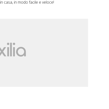
n casa, in modo facile e veloce!