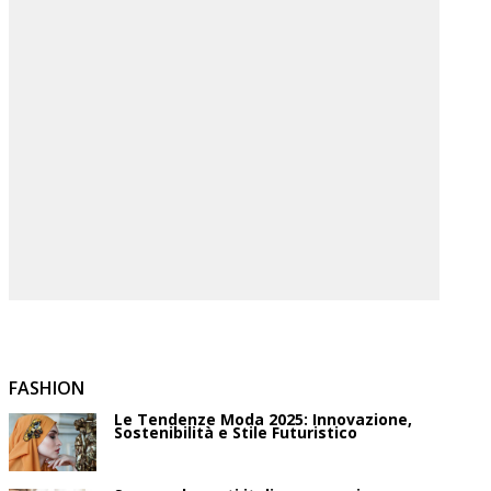
FASHION
Le Tendenze Moda 2025: Innovazione,
Sostenibilità e Stile Futuristico