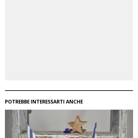
POTREBBE INTERESSARTI ANCHE