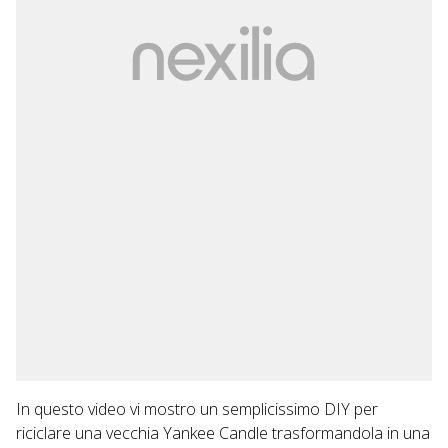
In questo video vi mostro un semplicissimo DIY per
riciclare una vecchia Yankee Candle trasformandola in una