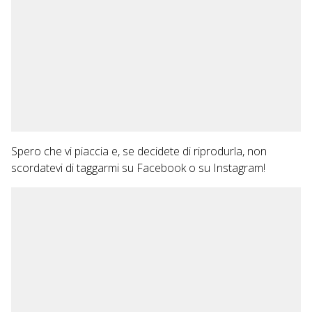
Spero che vi piaccia e, se decidete di riprodurla, non
scordatevi di taggarmi su Facebook o su Instagram!